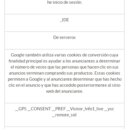
he inicio de sesión.
_IDE
De terceros
Google también utiliza varias cookies de conversión cuya
finalidad principal es ayudar a los anunciantes a determinar
el número de veces que las personas que hacen clic en sus
anuncios terminan comprando sus productos. Estas cookies
permiten a Google y al anunciante determinar que has hecho
clic en el anuncio y que has accedido posteriormente al sitio
web del anunciante.
__GPS __CONSENT __PREF __Visitor_Info1_live __ysc
__remote_sid