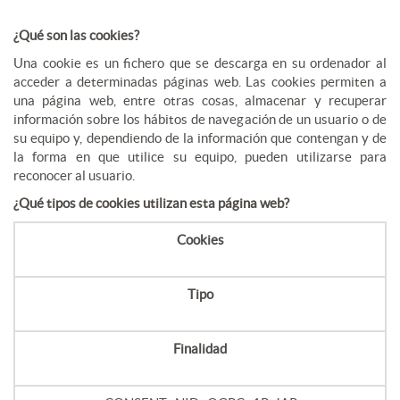
¿Qué son las cookies?
Una cookie es un fichero que se descarga en su ordenador al
acceder a determinadas páginas web. Las cookies permiten a
una página web, entre otras cosas, almacenar y recuperar
información sobre los hábitos de navegación de un usuario o de
su equipo y, dependiendo de la información que contengan y de
la forma en que utilice su equipo, pueden utilizarse para
reconocer al usuario.
¿Qué tipos de cookies utilizan esta página web?
Cookies
Tipo
Finalidad