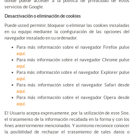
donde puede acceder a la política de privacidad de estos
servicios de Google.
Desactivación o eliminación de cookies
Puede usted permitir, bloquear o eliminar las cookies instaladas
en su equipo mediante la configuración de las opciones del
navegador instalado en su ordenador.
Para más información sobre el navegador Firefox pulse
aquí
.
Para más información sobre el navegador Chrome pulse
aquí
.
Para más información sobre el navegador Explorer pulse
aquí
.
Para más información sobre el navegador Safari desde
aquí
.
Para más información sobre el navegador Opera desde
aquí
.
El Usuario acepta expresamente, por la utilización de este Site,
el tratamiento de la información recabada en la forma y con los
fines anteriormente mencionados. Y asimismo reconoce conocer
la posibilidad de rechazar el tratamiento de tales datos o