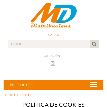
CA
ES
SITUACIÓN
PRODUCTOS
POLÍTICA DE COOKIES
POLÍTICA DE COOKIES