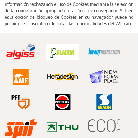
información rechazando el uso de Cookies mediante la selección
de la configuración apropiada a tal fin en su navegador. Si bien
esta opción de bloqueo de Cookies en su navegador puede no
permitirle el uso pleno de todas las funcionalidades del Website.