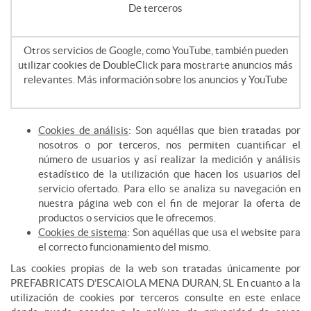
De terceros
Otros servicios de Google, como YouTube, también pueden
utilizar cookies de DoubleClick para mostrarte anuncios más
relevantes. Más información sobre los anuncios y YouTube
Cookies de análisis
: Son aquéllas que bien tratadas por
nosotros o por terceros, nos permiten cuantificar el
número de usuarios y así realizar la medición y análisis
estadístico de la utilización que hacen los usuarios del
servicio ofertado. Para ello se analiza su navegación en
nuestra página web con el fin de mejorar la oferta de
productos o servicios que le ofrecemos.
Cookies de sistema
: Son aquéllas que usa el website para
el correcto funcionamiento del mismo.
Las cookies propias de la web son tratadas únicamente por
PREFABRICATS D’ESCAIOLA MENA DURAN, SL En cuanto a la
utilización de cookies por terceros consulte en este enlace