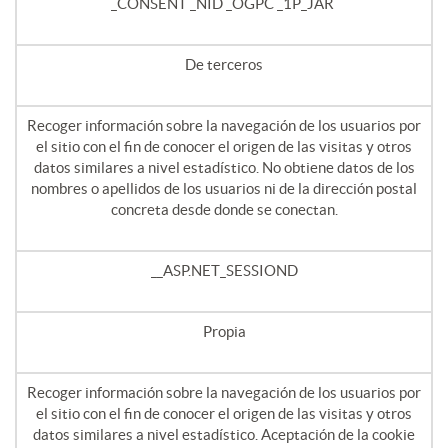
_CONSENT _NID _OGPC _1P_JAR
De terceros
Recoger información sobre la navegación de los usuarios por
el sitio con el fin de conocer el origen de las visitas y otros
datos similares a nivel estadístico. No obtiene datos de los
nombres o apellidos de los usuarios ni de la dirección postal
concreta desde donde se conectan.
__ASP.NET_SESSIOND
Propia
Recoger información sobre la navegación de los usuarios por
el sitio con el fin de conocer el origen de las visitas y otros
datos similares a nivel estadístico. Aceptación de la cookie